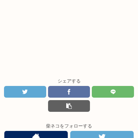
シェアする
柴ネコをフォローする