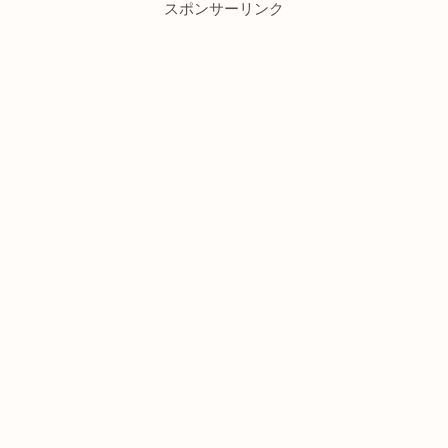
スポンサーリンク