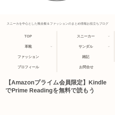
スニーカを中心とした靴全般＆ファッションのまとめ情報お役立ちブログ
TOP
スニーカー
革靴
サンダル
ファッション
雑記
プロフィール
お問合せ
【Amazonプライム会員限定】Kindle
でPrime Readingを無料で読もう