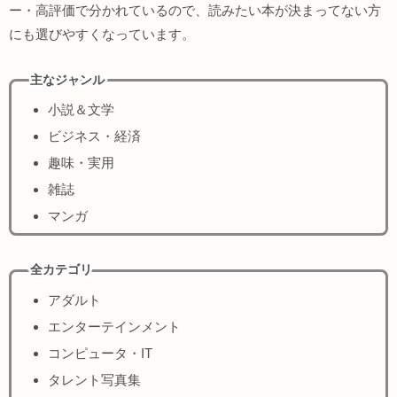
ー・高評価で分かれているので、読みたい本が決まってない方
にも選びやすくなっています。
主なジャンル
小説＆文学
ビジネス・経済
趣味・実用
雑誌
マンガ
全カテゴリ
アダルト
エンターテインメント
コンピュータ・IT
タレント写真集