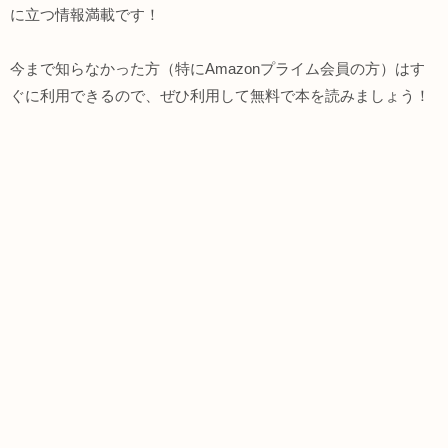
に立つ情報満載です！
今まで知らなかった方（特にAmazonプライム会員の方）はす
ぐに利用できるので、ぜひ利用して無料で本を読みましょう！