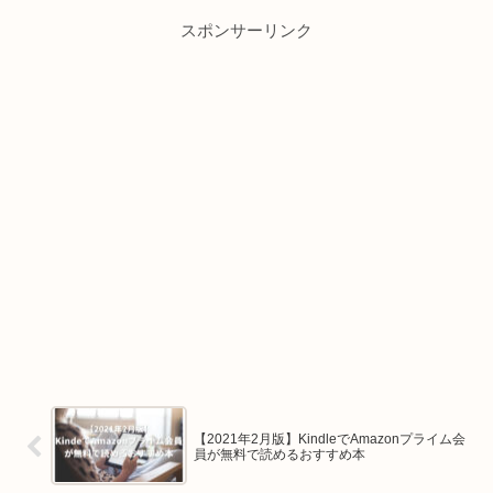
スポンサーリンク
【2021年2月版】KindleでAmazonプライム会
員が無料で読めるおすすめ本