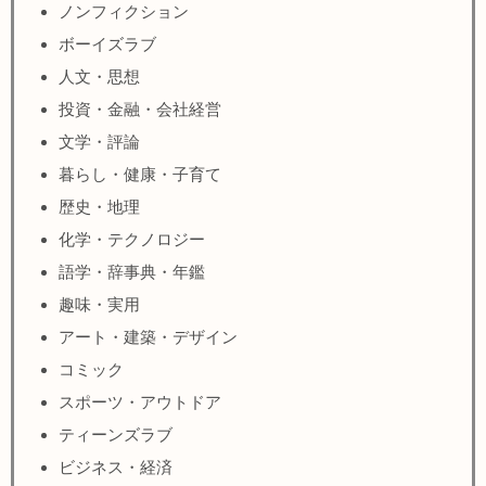
ノンフィクション
ボーイズラブ
人文・思想
投資・金融・会社経営
文学・評論
暮らし・健康・子育て
歴史・地理
化学・テクノロジー
語学・辞事典・年鑑
趣味・実用
アート・建築・デザイン
コミック
スポーツ・アウトドア
ティーンズラブ
ビジネス・経済