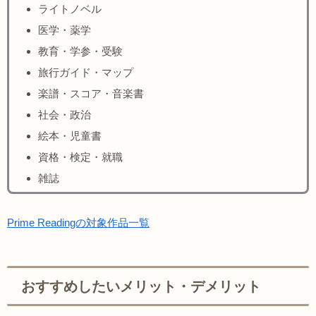
ライトノベル
医学・薬学
教育・学参・受験
旅行ガイド・マップ
楽譜・スコア・音楽書
社会・政治
絵本・児童書
資格・検定・就職
雑誌
Prime Readingの対象作品一覧
おすすめしたいメリット・デメリット