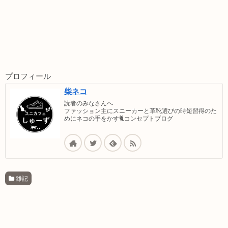
プロフィール
柴ネコ
読者のみなさんへ
ファッション主にスニーカーと革靴選びの時短習得のた
めにネコの手をかす🐈コンセプトブログ
雑記