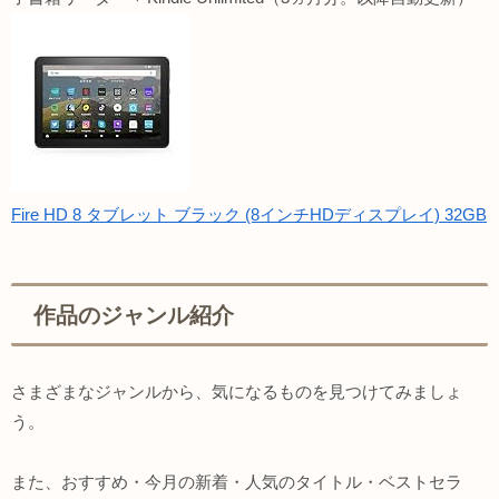
Fire HD 8 タブレット ブラック (8インチHDディスプレイ) 32GB
作品のジャンル紹介
さまざまなジャンルから、気になるものを見つけてみましょ
う。
また、おすすめ・今月の新着・人気のタイトル・ベストセラ