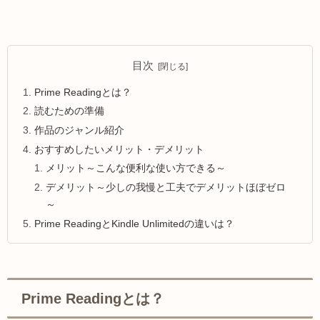
目次
Prime Readingとは？
読むための準備
作品のジャンル紹介
おすすめしたいメリット・デメリット
メリット～こんな便利な使い方できる～
デメリット～少しの我慢と工夫でデメリットほぼゼロ
～
Prime ReadingとKindle Unlimitedの違いは？
Prime Readingとは？