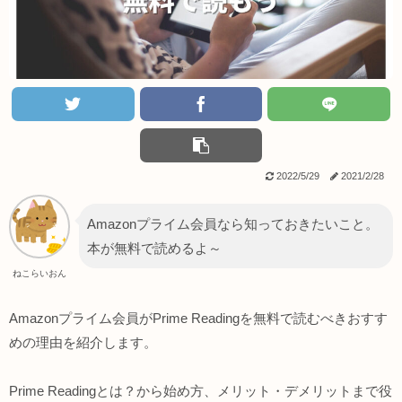
2022/5/29
2021/2/28
Amazonプライム会員なら知っておきたいこと。
本が無料で読めるよ～
ねこらいおん
Amazonプライム会員がPrime Readingを無料で読むべきおすす
めの理由を紹介します。
Prime Readingとは？から始め方、メリット・デメリットまで役