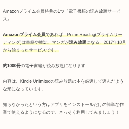
Amazonプライム会員特典の1つ『電子書籍の読み放題サービ
ス』
Amazon
プライム会員
であれば、Prime Reading(プライムリー
ディング)は書籍や雑誌、マンガが
読み放題
になる、2017年10月
から始まったサービスです。
約1000冊
の電子書籍が読み放題になります
内容は、Kindle Unlimitedの読み放題の本を厳選して選んだよう
な形になっています。
知らなかったという方はアプリをインストールだけの簡単な作
業で使えるようになるので、さっそく利用してみましょう！