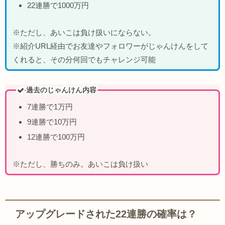
22連勝で1000万円
※ただし、あいこは負け扱いにならない。
※紹介URL経由でお友達やフォロワーがじゃんけんをして
くれると、その分何回でもチャレンジ可能
過去のじゃんけん内容
7連勝で1万円
9連勝で10万円
12連勝で100万円
※ただし、勝ちのみ。あいこは負け扱い
アップグレードされた22連勝の確率は？