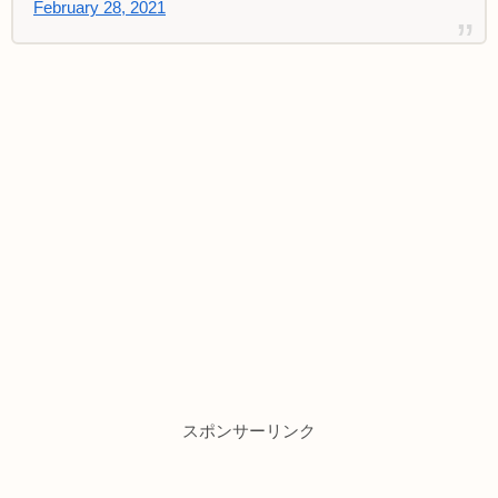
February 28, 2021
スポンサーリンク