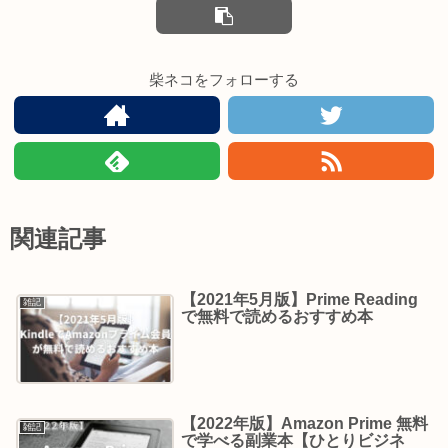
柴ネコをフォローする
関連記事
【2021年5月版】Prime Reading
雑記
で無料で読めるおすすめ本
【2022年版】Amazon Prime 無料
雑記
で学べる副業本【ひとりビジネ