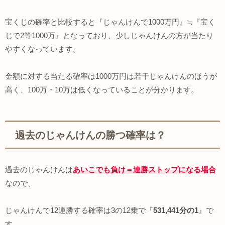
宝くじの確率と比較すると『じゃんけんで1000万円』≒『宝く
じで2等1000万』となっており、少しじゃんけんの方が当たり
やすくなっています。
金額に対する当たる確率は1000万円は若干じゃんけんのほうが
高く、100万・10万は低くなっていることが分かります。
過去のじゃんけんの勝つ確率は？
過去のじゃんけんは
あいこでも負け＝連勝ストップになる場合
なので、
じゃんけんで12連勝する確率は3の12乗で『
531,441分の1
』で
す。