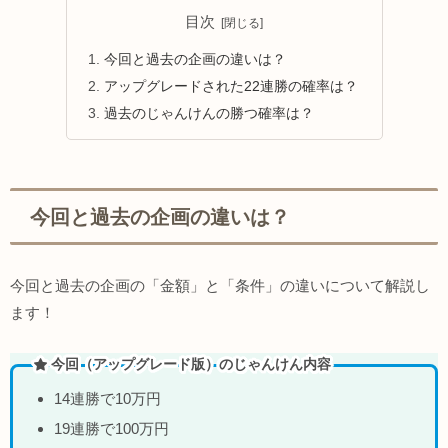
目次
今回と過去の企画の違いは？
アップグレードされた22連勝の確率は？
過去のじゃんけんの勝つ確率は？
今回と過去の企画の違いは？
今回と過去の企画の「金額」と「条件」の違いについて解説し
ます！
今回（アップグレード版）のじゃんけん内容
14連勝で10万円
19連勝で100万円