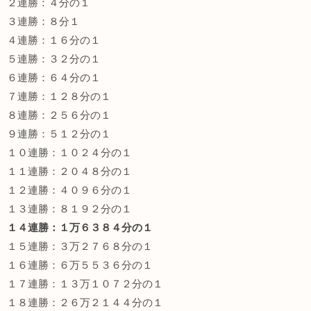
２連勝：４分の１
３連勝：８分１
４連勝：１６分の１
５連勝：３２分の１
６連勝：６４分の１
７連勝：１２８分の１
８連勝：２５６分の１
９連勝：５１２分の１
１０連勝：１０２４分の１
１１連勝：２０４８分の１
１２連勝：４０９６分の１
１３連勝：８１９２分の１
１４連勝：１万６３８４分の１
１５連勝：３万２７６８分の１
１６連勝：６万５５３６分の１
１７連勝：１３万１０７２分の１
１８連勝：２６万２１４４分の１