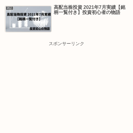
高配当株投資 2021年7月実績【銘
雑記
柄一覧付き】投資初心者の物語
スポンサーリンク