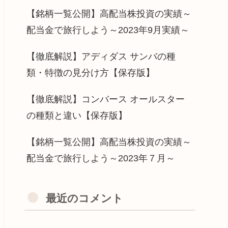
【銘柄一覧公開】高配当株投資の実績～
配当金で旅行しよう～2023年9月実績～
【徹底解説】アディダス サンバの種
類・特徴の見分け方【保存版】
【徹底解説】コンバース オールスター
の種類と違い【保存版】
【銘柄一覧公開】高配当株投資の実績～
配当金で旅行しよう～2023年７月～
最近のコメント