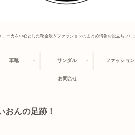
スニーカを中心とした靴全般＆ファッションのまとめ情報お役立ちブロ
革靴
サンダル
ファッション
お問合せ
いおんの足跡！