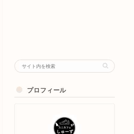
プロフィール