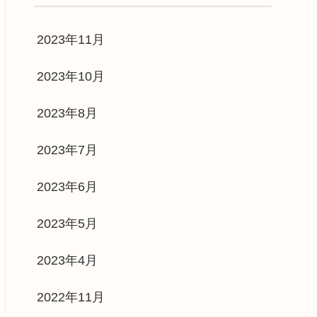
2023年11月
2023年10月
2023年8月
2023年7月
2023年6月
2023年5月
2023年4月
2022年11月