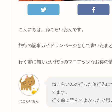
こんにちは。ねこらいおんです。
旅行の記事ガイドランページとして書いたま
行く前に知りたい旅行のマニアックなお得の
ねこらいんの行った旅行先に
てます。
行く前に読んでよかったと思
ねこらいおん