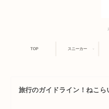
TOP
スニーカー
旅行のガイドライン！ねこら