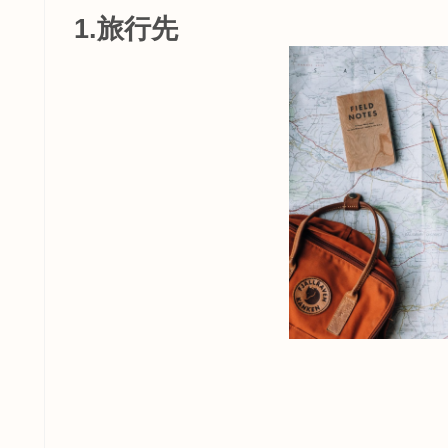
1.旅行先