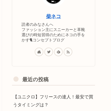
柴ネコ
読者のみなさんへ
ファッション主にスニーカーと革靴
選びの時短習得のためにネコの手を
かす🐈コンセプトブログ
最近の投稿
【ユニクロ】フリースの達人！最安で買
うタイミングは？