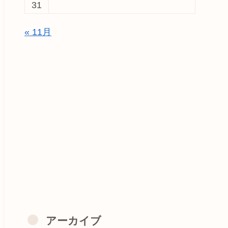
31
« 11月
アーカイブ