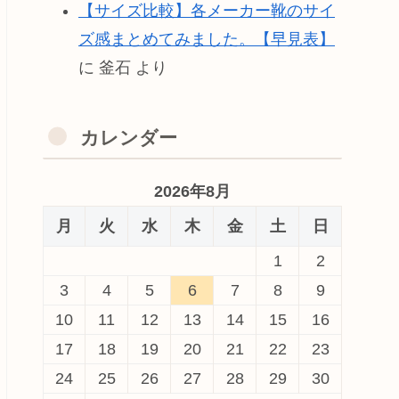
【サイズ比較】各メーカー靴のサイ
ズ感まとめてみました。【早見表】
に
釜石
より
カレンダー
2026年8月
月
火
水
木
金
土
日
1
2
3
4
5
6
7
8
9
10
11
12
13
14
15
16
17
18
19
20
21
22
23
24
25
26
27
28
29
30