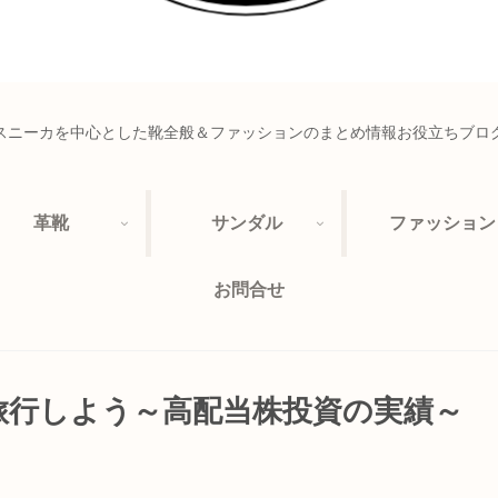
スニーカを中心とした靴全般＆ファッションのまとめ情報お役立ちブロ
革靴
サンダル
ファッション
お問合せ
旅行しよう～高配当株投資の実績～