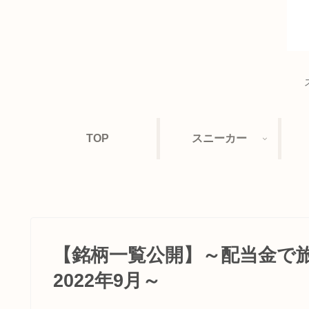
TOP
スニーカー
【銘柄一覧公開】～配当金で
2022年9月～