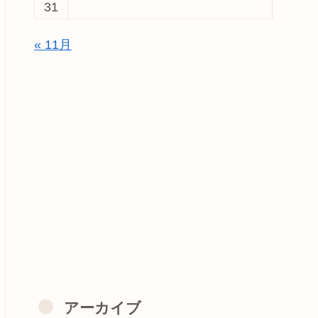
31
« 11月
アーカイブ