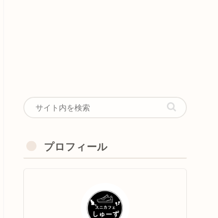
プロフィール