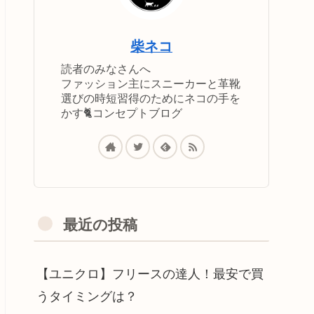
柴ネコ
読者のみなさんへ
ファッション主にスニーカーと革靴
選びの時短習得のためにネコの手を
かす🐈コンセプトブログ
最近の投稿
【ユニクロ】フリースの達人！最安で買
うタイミングは？