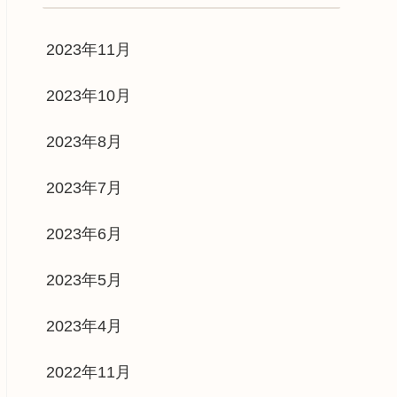
2023年11月
2023年10月
2023年8月
2023年7月
2023年6月
2023年5月
2023年4月
2022年11月