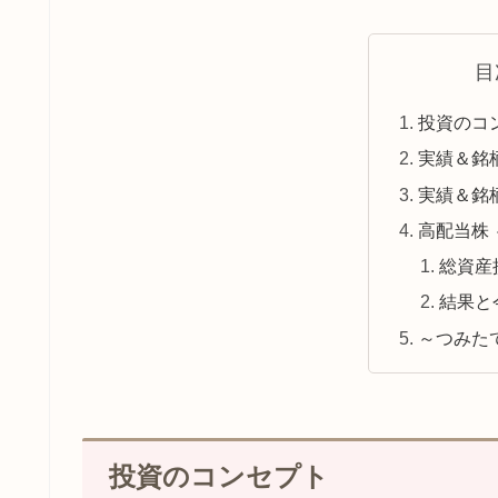
目
投資のコ
実績＆銘
実績＆銘
高配当株
総資産
結果と
～つみたて
投資のコンセプト