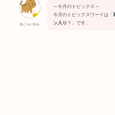
～今月のトピックス～
今月のトピックスワードは「
ン入り
？」です。
ねこらいおん