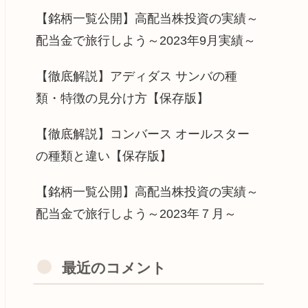
【銘柄一覧公開】高配当株投資の実績～
配当金で旅行しよう～2023年9月実績～
【徹底解説】アディダス サンバの種
類・特徴の見分け方【保存版】
【徹底解説】コンバース オールスター
の種類と違い【保存版】
【銘柄一覧公開】高配当株投資の実績～
配当金で旅行しよう～2023年７月～
最近のコメント