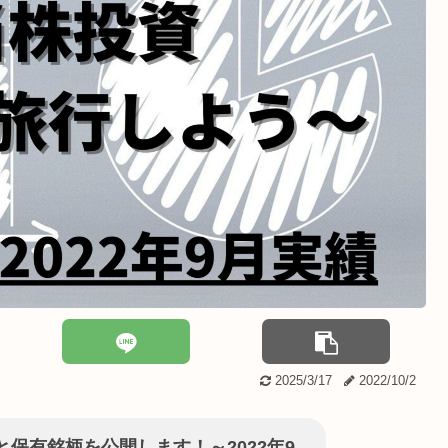
2025/3/17
2022/10/2
保有銘柄を公開します！～2022年9