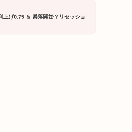
利上げ0.75 ＆ 暴落開始？リセッショ