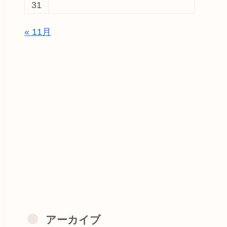
31
« 11月
アーカイブ