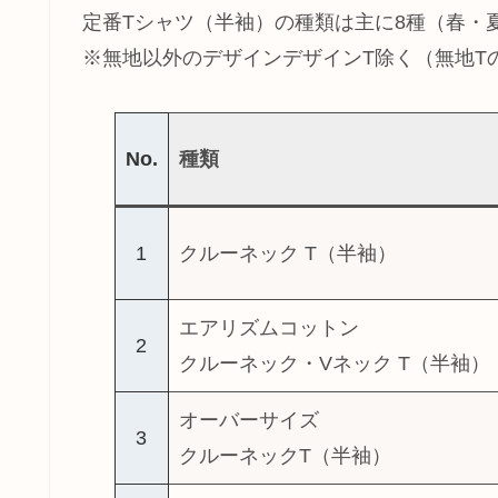
定番Tシャツ（半袖）の種類は主に8種（春・夏
※無地以外のデザインデザインT除く（無地T
No.
種類
1
クルーネック T（半袖）
エアリズムコットン
2
クルーネック・Vネック T（半袖）
オーバーサイズ
3
クルーネックT（半袖）