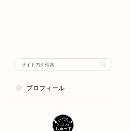
プロフィール