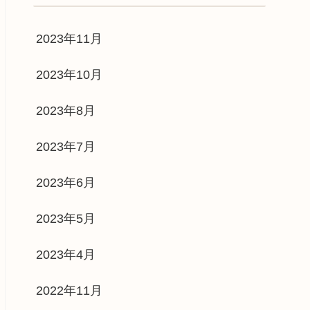
2023年11月
2023年10月
2023年8月
2023年7月
2023年6月
2023年5月
2023年4月
2022年11月