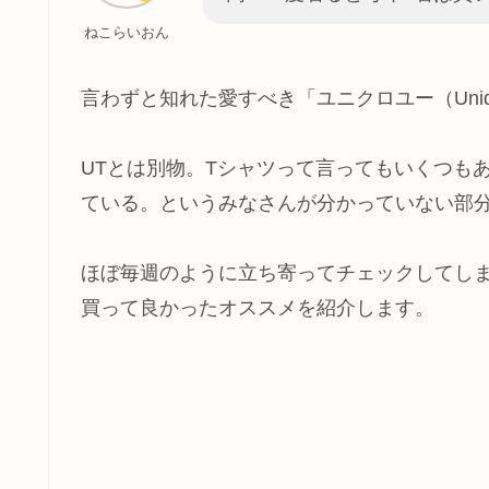
ねこらいおん
言わずと知れた愛すべき「ユニクロユー（Uni
UTとは別物。Tシャツって言ってもいくつも
ている。というみなさんが分かっていない部
ほぼ毎週のように立ち寄ってチェックしてし
買って良かったオススメを紹介します。