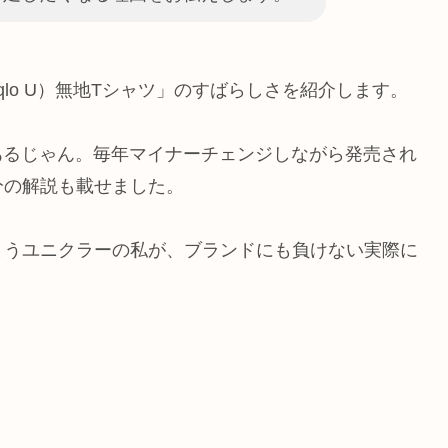
qlo U）無地Tシャツ」のすばらしさを紹介します。
あるじゃん。毎年マイナーチェンジしながら発売され
分の解説も載せました。
まうユニクラーの私が、ブランドにも負けない実際に