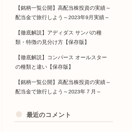
【銘柄一覧公開】高配当株投資の実績～
配当金で旅行しよう～2023年9月実績～
【徹底解説】アディダス サンバの種
類・特徴の見分け方【保存版】
【徹底解説】コンバース オールスター
の種類と違い【保存版】
【銘柄一覧公開】高配当株投資の実績～
配当金で旅行しよう～2023年７月～
最近のコメント