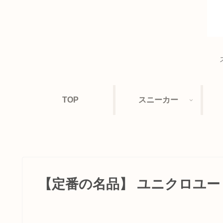
TOP
スニーカー
【定番の名品】 ユニクロユー