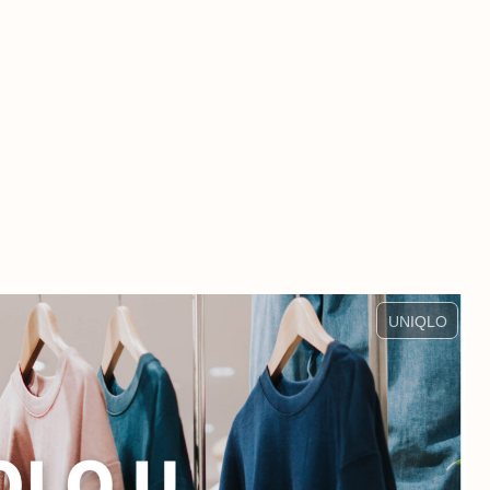
UNIQLO