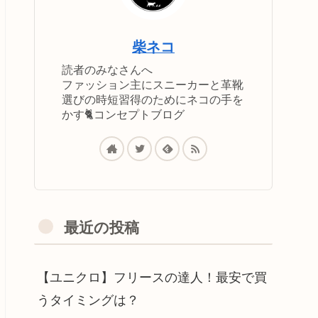
柴ネコ
読者のみなさんへ
ファッション主にスニーカーと革靴
選びの時短習得のためにネコの手を
かす🐈コンセプトブログ
最近の投稿
【ユニクロ】フリースの達人！最安で買
うタイミングは？