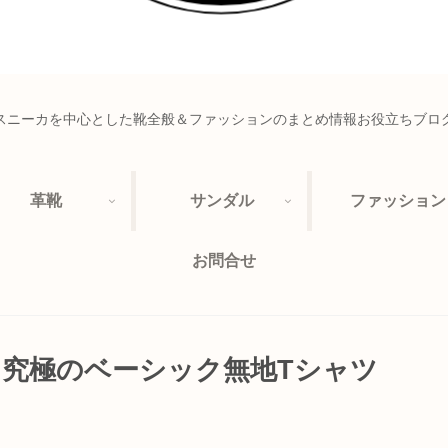
スニーカを中心とした靴全般＆ファッションのまとめ情報お役立ちブロ
革靴
サンダル
ファッション
お問合せ
 究極のベーシック無地Tシャツ