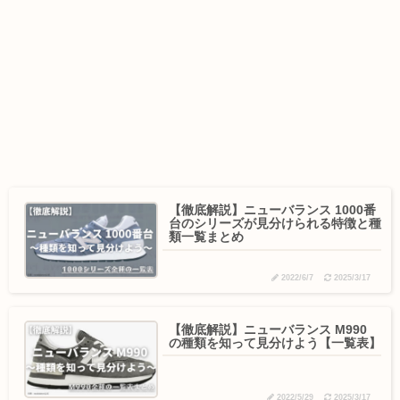
【徹底解説】ニューバランス 1000番
台のシリーズが見分けられる特徴と種
類一覧まとめ
2022/6/7
2025/3/17
【徹底解説】ニューバランス M990
の種類を知って見分けよう【一覧表】
2022/5/29
2025/3/17