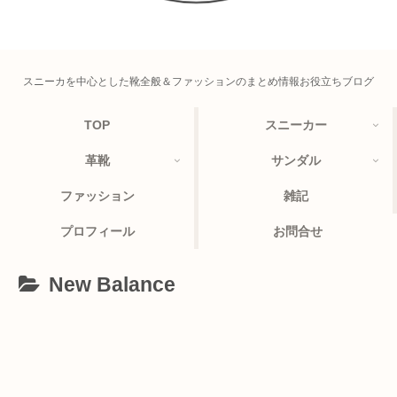
スニーカを中心とした靴全般＆ファッションのまとめ情報お役立ちブログ
TOP
スニーカー
革靴
サンダル
ファッション
雑記
プロフィール
お問合せ
New Balance