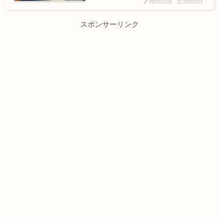
2021/11/23
2025/3/17
スポンサーリンク