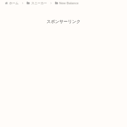
ホーム
スニーカー
New Balance
スポンサーリンク