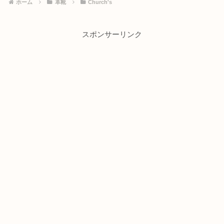
ホーム
革靴
Church's
スポンサーリンク