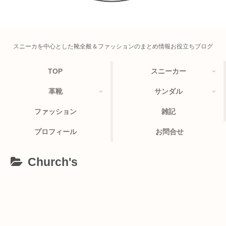
スニーカを中心とした靴全般＆ファッションのまとめ情報お役立ちブログ
TOP
スニーカー
革靴
サンダル
ファッション
雑記
プロフィール
お問合せ
Church's